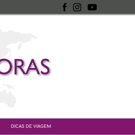
DICAS DE VIAGEM