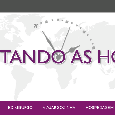
EDIMBURGO
VIAJAR SOZINHA
HOSPEDAGEM