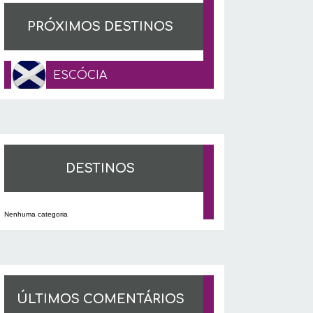
PRÓXIMOS DESTINOS
ESCÓCIA
DESTINOS
Nenhuma categoria
ÚLTIMOS COMENTÁRIOS