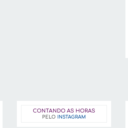
CONTANDO AS HORAS
PELO
INSTAGRAM