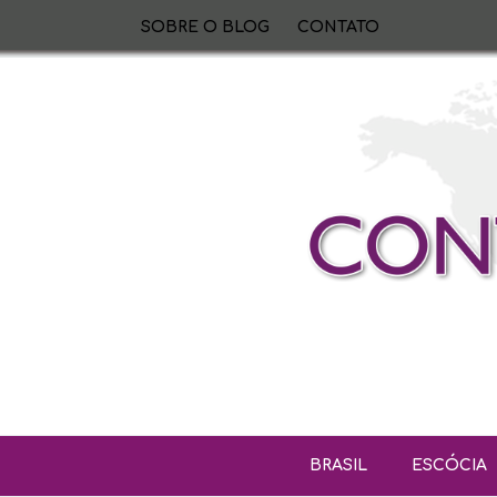
SOBRE O BLOG
CONTATO
BRASIL
ESCÓCIA