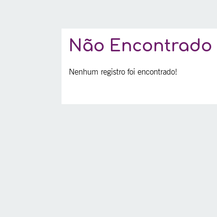
Não Encontrado
Nenhum registro foi encontrado!