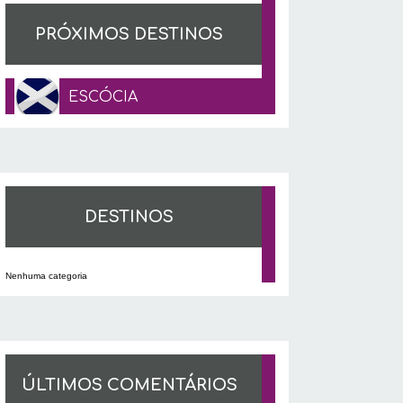
PRÓXIMOS DESTINOS
ESCÓCIA
DESTINOS
Nenhuma categoria
ÚLTIMOS COMENTÁRIOS