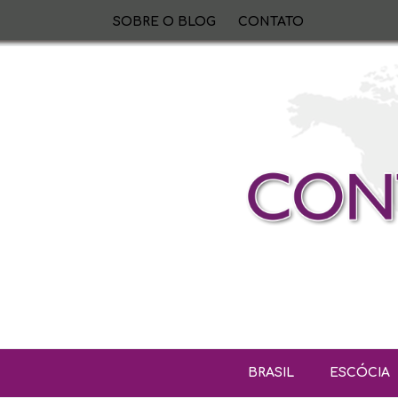
SOBRE O BLOG
CONTATO
BRASIL
ESCÓCIA