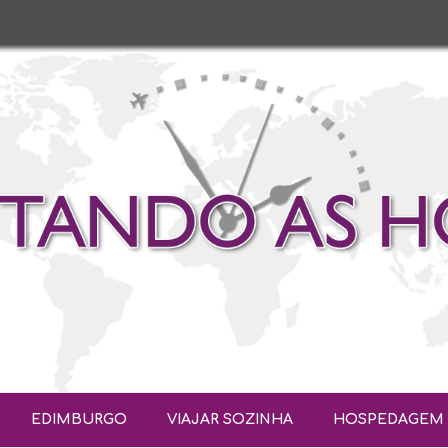
EDIMBURGO
VIAJAR SOZINHA
HOSPEDAGEM