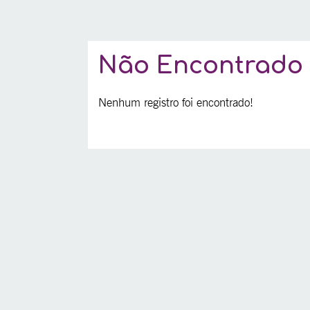
Não Encontrado
Nenhum registro foi encontrado!