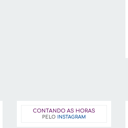
CONTANDO AS HORAS
PELO
INSTAGRAM