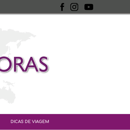
DICAS DE VIAGEM